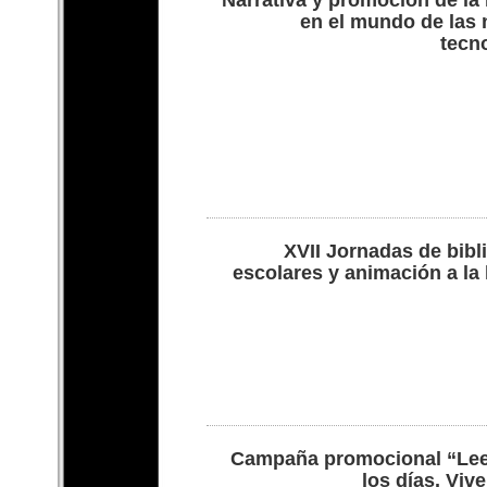
en el mundo de las
tecn
XVII Jornadas de bibl
escolares y animación a la 
Campaña promocional “Lee
los días. Vive