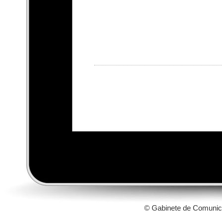
© Gabinete de Comunic